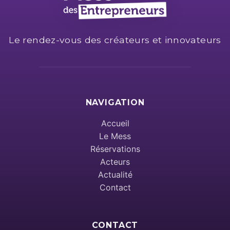
Le rendez-vous des créateurs et innovateurs
NAVIGATION
Accueil
Le Mess
Réservations
Acteurs
Actualité
Contact
CONTACT