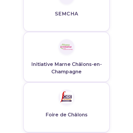
SEMCHA
Initiative Marne Châlons-en-
Champagne
Foire de Châlons