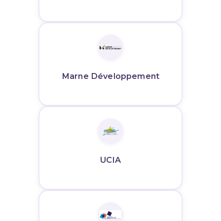
Marne Développement
UCIA