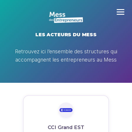
LES ACTEURS DU MESS
Retrouvez ici l’ensemble des structures qui
accompagnent les entrepreneurs au Mess
CCI Grand EST