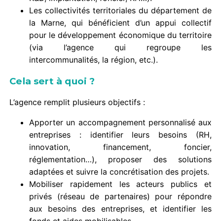
Les collectivités territoriales du département de
la Marne, qui bénéficient d’un appui collectif
pour le développement économique du territoire
(via l’agence qui regroupe les
intercommunalités, la région, etc.).
Cela sert à quoi ?
L’agence remplit plusieurs objectifs :
Apporter un accompagnement personnalisé aux
entreprises : identifier leurs besoins (RH,
innovation, financement, foncier,
réglementation…), proposer des solutions
adaptées et suivre la concrétisation des projets.
Mobiliser rapidement les acteurs publics et
privés (réseau de partenaires) pour répondre
aux besoins des entreprises, et identifier les
fonds et aides mobilisables.