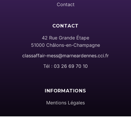
Contact
CONTACT
42 Rue Grande Étape
51000 Châlons-en-Champagne
classaffair-mess@marneardennes.cci.fr
Tél :
03 26 69 70 10
INFORMATIONS
Mentions Légales