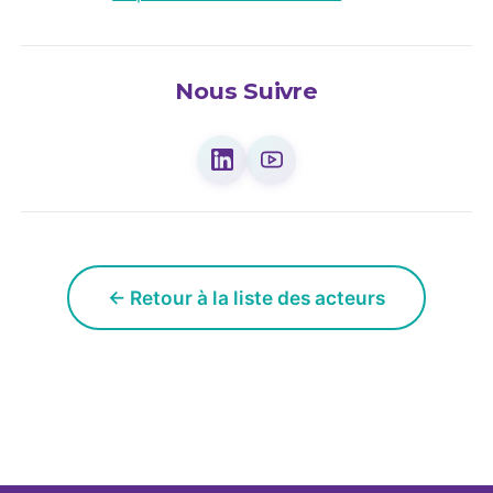
Nous Suivre
← Retour à la liste des acteurs