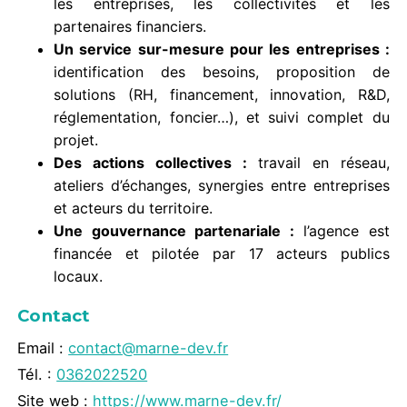
les entreprises, les collectivités et les
partenaires financiers.
Un service sur-mesure pour les entreprises :
identification des besoins, proposition de
solutions (RH, financement, innovation, R&D,
réglementation, foncier…), et suivi complet du
projet.
Des actions collectives :
travail en réseau,
ateliers d’échanges, synergies entre entreprises
et acteurs du territoire.
Une gouvernance partenariale :
l’agence est
financée et pilotée par 17 acteurs publics
locaux.
Contact
Email :
contact@marne-dev.fr
Tél. :
0362022520
Site web :
https://www.marne-dev.fr/