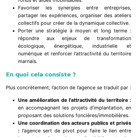
Favoriser les synergies entre entreprises,
partager les expériences, organiser des ateliers
collectifs pour créer de la dynamique collective.
Porter une stratégie à moyen et long terme :
répondre aux enjeux de transformation
écologique, énergétique, industrielle et
numérique et renforcer l’attractivité du territoire
marnais.
En quoi cela consiste ?
Plus concrètement, l’action de l’agence se traduit par :
Une amélioration de l’attractivité du territoire :
en accompagnant les projets d’implantation, en
proposant des solutions foncières/immobilières.
Une coordination des acteurs publics et privés
:
l’agence sert de pivot pour faire le lien entre