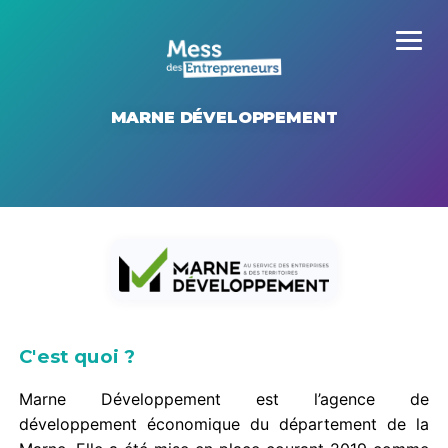
MARNE DÉVELOPPEMENT
C'est quoi ?
Marne Développement est l’agence de
développement économique du département de la