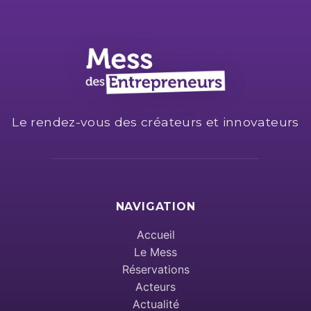
Le rendez-vous des créateurs et innovateurs
NAVIGATION
Accueil
Le Mess
Réservations
Acteurs
Actualité