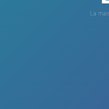
La mai