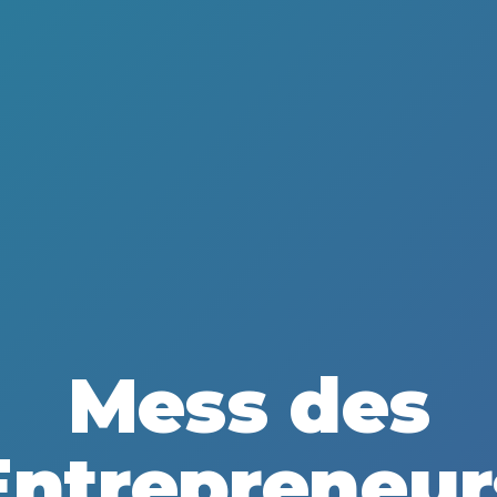
Mess des
Entrepreneur