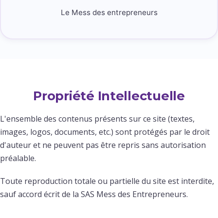
Le Mess des entrepreneurs
Propriété Intellectuelle
L'ensemble des contenus présents sur ce site (textes,
images, logos, documents, etc.) sont protégés par le droit
d'auteur et ne peuvent pas être repris sans autorisation
préalable.
Toute reproduction totale ou partielle du site est interdite,
sauf accord écrit de la SAS Mess des Entrepreneurs.