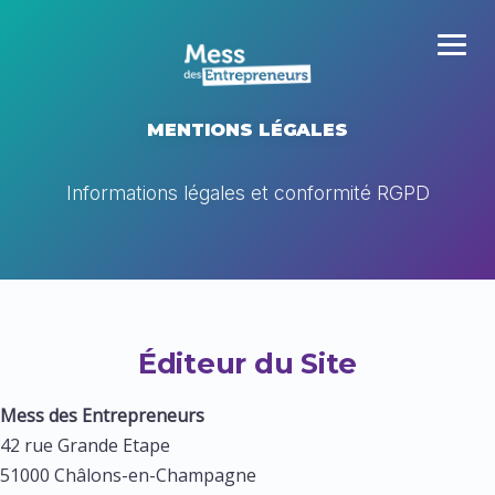
MENTIONS LÉGALES
Informations légales et conformité RGPD
Éditeur du Site
Mess des Entrepreneurs
42 rue Grande Etape
51000 Châlons-en-Champagne