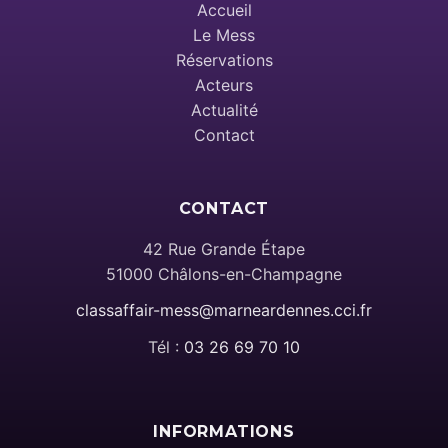
Accueil
Le Mess
Réservations
Acteurs
Actualité
Contact
CONTACT
42 Rue Grande Étape
51000 Châlons-en-Champagne
classaffair-mess@marneardennes.cci.fr
Tél :
03 26 69 70 10
INFORMATIONS