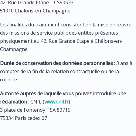
42, Rue Grande Etape – CS90533
51010 Châlons-en-Champagne
Les finalités du traitement consistent en la mise en œuvre
des missions de service public des entités présentes
physiquement au 42, Rue Grande Etape à Châlons-en-
Champagne.
Durée de conservation des données personnelles :
3 ans à
compter de la fin de la relation contractuelle ou de la
collecte.
Autorité auprès de laquelle vous pouvez introduire une
réclamation :
CNIL (
www.cnil.fr
)
3 place de Fontenoy TSA 80715
75334 Paris cedex 07