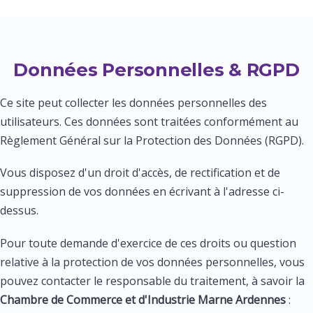
Données Personnelles & RGPD
Ce site peut collecter les données personnelles des
utilisateurs. Ces données sont traitées conformément au
Règlement Général sur la Protection des Données (RGPD).
Vous disposez d'un droit d'accès, de rectification et de
suppression de vos données en écrivant à l'adresse ci-
dessus.
Pour toute demande d'exercice de ces droits ou question
relative à la protection de vos données personnelles, vous
pouvez contacter le responsable du traitement, à savoir la
Chambre de Commerce et d'Industrie Marne Ardennes
: