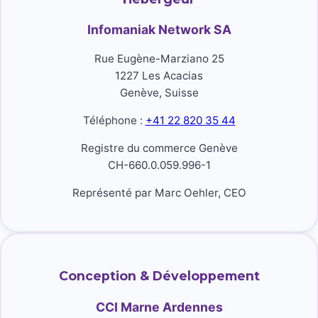
Infomaniak Network SA
Rue Eugène-Marziano 25
1227 Les Acacias
Genève, Suisse
Téléphone :
+41 22 820 35 44
Registre du commerce Genève
CH-660.0.059.996-1
Représenté par Marc Oehler, CEO
Conception & Développement
CCI Marne Ardennes