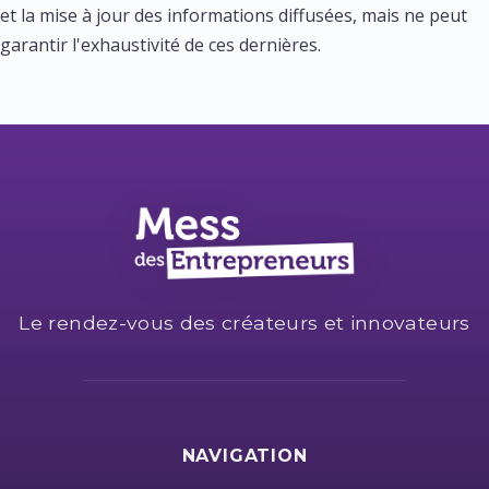
et la mise à jour des informations diffusées, mais ne peut
garantir l'exhaustivité de ces dernières.
Le rendez-vous des créateurs et innovateurs
NAVIGATION