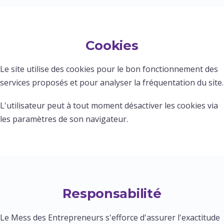
Cookies
Le site utilise des cookies pour le bon fonctionnement des
services proposés et pour analyser la fréquentation du site.
L'utilisateur peut à tout moment désactiver les cookies via
les paramètres de son navigateur.
Responsabilité
Le Mess des Entrepreneurs s'efforce d'assurer l'exactitude